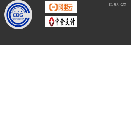
投标人指南