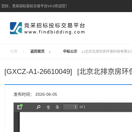
您好，竞采招标投标交易平台V4.0欢迎您！
位置
返回首页
中标公示
[北京北排京房环保科技有限公司
[GXCZ-A1-26610049]
[北京北排京房环
发布时间： 2026-06-05