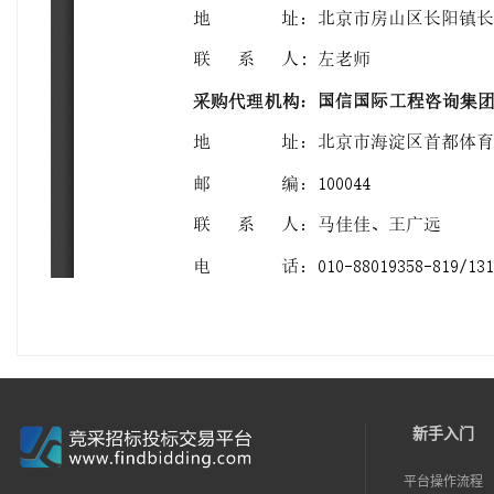
新手入门
平台操作流程