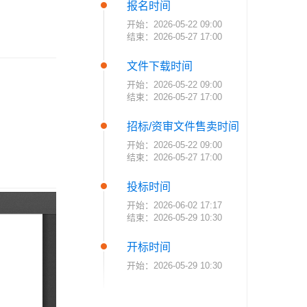
报名时间
开始：2026-05-22 09:00
结束：2026-05-27 17:00
文件下载时间
开始：2026-05-22 09:00
结束：2026-05-27 17:00
招标/资审文件售卖时间
开始：2026-05-22 09:00
结束：2026-05-27 17:00
投标时间
开始：2026-06-02 17:17
结束：2026-05-29 10:30
开标时间
开始：2026-05-29 10:30