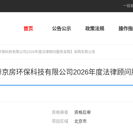
一招
首页
公告公示
政策法规
操作指
保科技有限公司2026年度法律顾问服务采购】采购失败公告
京房环保科技有限公司2026年度法律顾
资格审查
资格后审
项目区域
北京市