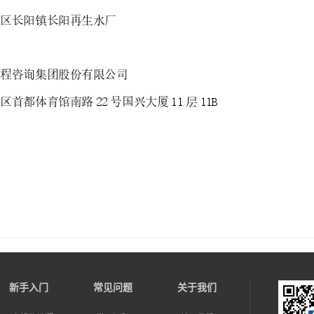
新手入门
常见问题
关于我们