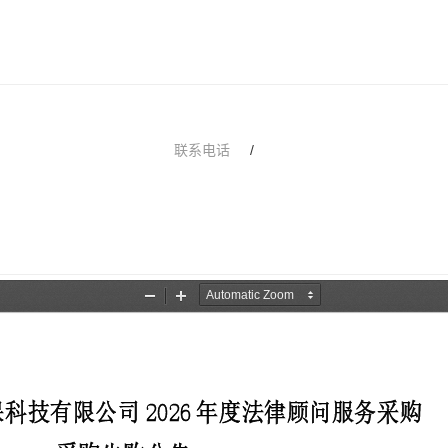
联系电话
/