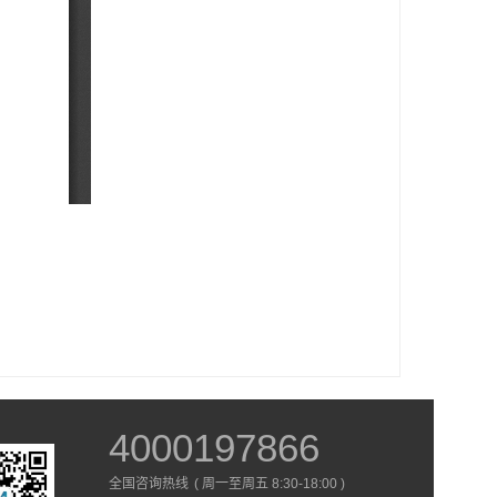
4000197866
全国咨询热线
( 周一至周五 8:30-18:00 )