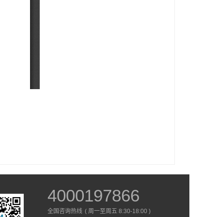
4000197866
全国咨询热线
( 周一至周五 8:30-18:00 )