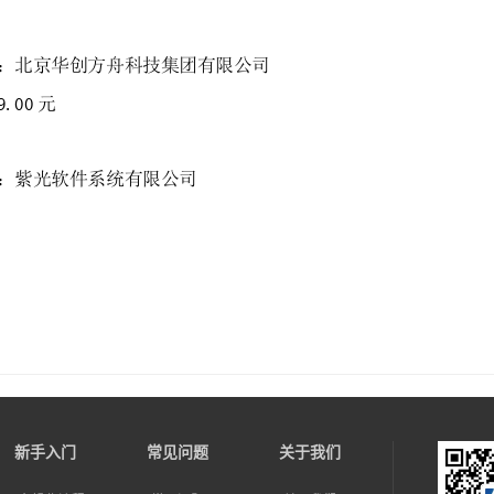
新手入门
常见问题
关于我们