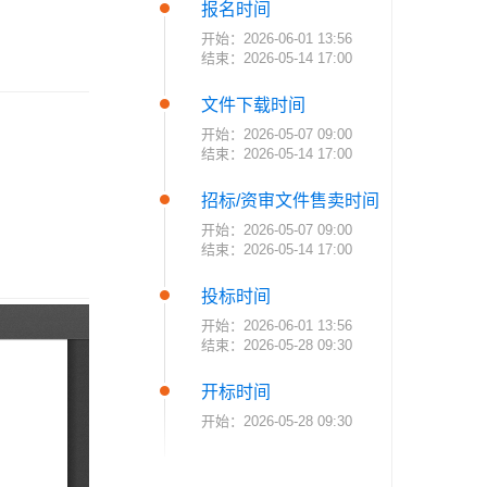
报名时间
开始：2026-06-01 13:56
结束：2026-05-14 17:00
文件下载时间
开始：2026-05-07 09:00
结束：2026-05-14 17:00
招标/资审文件售卖时间
开始：2026-05-07 09:00
结束：2026-05-14 17:00
投标时间
开始：2026-06-01 13:56
结束：2026-05-28 09:30
开标时间
开始：2026-05-28 09:30