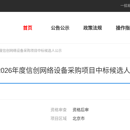
一招
首页
公告公示
政策法规
操作指
年度信创网络设备采购项目中标候选人公示
2026年度信创网络设备采购项目中标候选
资格审查
资格后审
项目区域
北京市