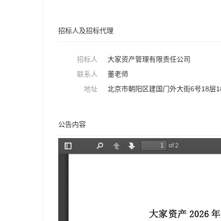
招标人及招标代理
招标人
大家资产管理有限责任公司
联系人
董老师
地址
北京市朝阳区建国门外大街6号18层18
公告内容