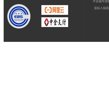
平台操作流
投标人指南