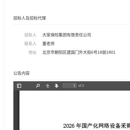
招标人及招标代理
招标人
大家保险集团有限责任公司
联系人
董老师
地址
北京市朝阳区建国门外大街6号18层1801
公告内容