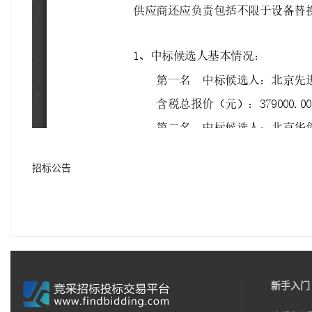
招标公告
新手入门