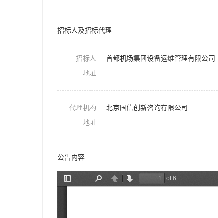
招标人及招标代理
招标人
首都机场集团设备运维管理有限公司
地址
代理机构
北京国信创新咨询有限公司
地址
公告内容