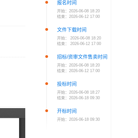
报名时间
开始：2026-06-08 18:20
结束：2026-06-12 17:00
文件下载时间
开始： 2026-06-08 18:20
结束： 2026-06-12 17:00
招标/资审文件售卖时间
开始：2026-06-08 18:20
结束：2026-06-12 17:00
投标时间
开始：2026-06-08 18:27
结束：2026-06-18 09:30
开标时间
开始：2026-06-18 09:30