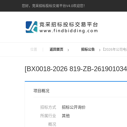
您好，竞采招标投标交易平台V4.0欢迎您！
位置
返回首页
招标公告
【2026年公司
[BX0018-2026 819-ZB-26190103
项目概况
招标方式
招标公开询价
所属行业
其他
概况