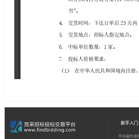
新手入门
平台操作流