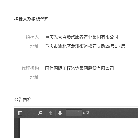
招标人及招标代理
招标人
重庆光大百龄帮康养产业集团有限公司
地址
重庆市渝北区龙溪街道松石支路25号1-4层
代理机构
国信国际工程咨询集团股份有限公司
地址
公告内容