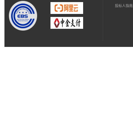
投标人指南