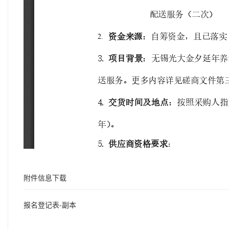
附件信息下载
报名登记表-副本