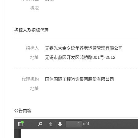
概况
招标人及招标代理
招标人
无锡光大金夕延年养老运营管理有限公司
地址
无锡市蠡园开发区鸿桥路801号-2512
代理机构
国信国际工程咨询集团股份有限公司
地址
公告内容