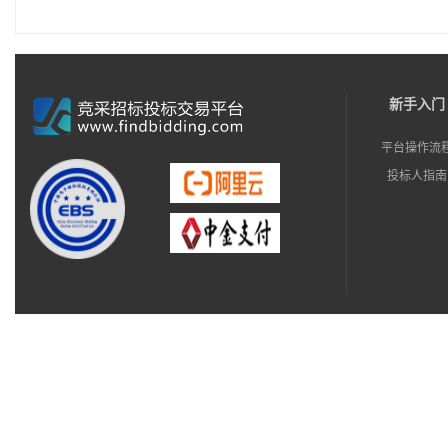
新手入门
平台操作流
投标人指南